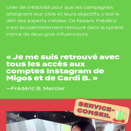
User de créativité pour que les campagnes
atteignent leur cible et leurs objectifs, c’est le
défi des experts médias. Ce faisant, Frédéric
s’est accidentellement retrouvé dans la sphère
intime de deux gros influenceurs.
« Je me suis retrouvé avec
tous les accès aux
comptes Instagram de
Migos et de Cardi B. »
—Frédéric B. Mercier