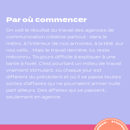
Par où commencer
On voit le résultat du travail des agences de
communication créative partout : dans le
métro, à l'intérieur de nos armoires, à la télé, sur
nos cells... Mais le travail derrière, lui, reste
méconnu. Toujours difficile à expliquer à une
tante à Noël. C'est pourtant un milieu de travail
vraiment stimulant, où chaque jour est
différent du précédent et où il se passe toutes
sortes d'affaires qui ne pourraient arriver nulle
part ailleurs. Des affaires qui se passent...
seulement en agence.