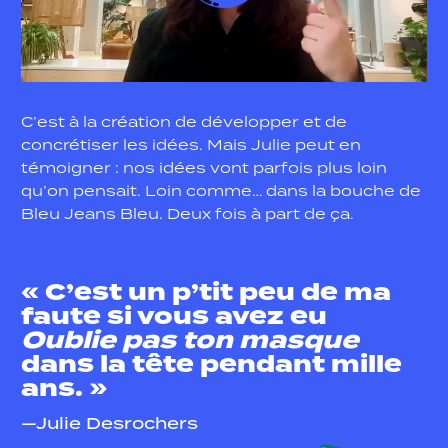
C’est à la création de développer et de
concrétiser les idées. Mais Julie peut en
témoigner : nos idées vont parfois plus loin
qu’on pensait. Loin comme… dans la bouche de
Bleu Jeans Bleu. Deux fois à part de ça.
« C’est un p’tit peu de ma
faute si vous avez eu
Oublie pas ton masque
dans la tête pendant mille
ans. »
—Julie Desrochers