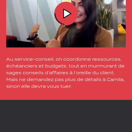
Au service-conseil, on coordonne ressources,
échéanciers et budgets, tout en murmurant de
sages conseils d’affaires à l’oreille du client.
Mais ne demandez pas plus de détails à Camila,
sinon elle devra vous tuer.
« Je travaille… pour
Voldemort. »
—Camila Hadji