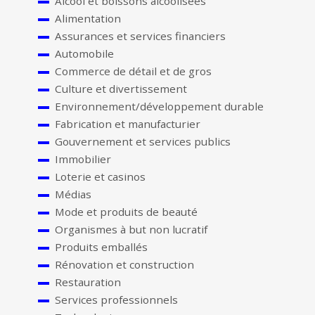
Alcool et boissons alcoolisées
Alimentation
Assurances et services financiers
Automobile
Commerce de détail et de gros
Culture et divertissement
Environnement/développement durable
Fabrication et manufacturier
Gouvernement et services publics
Immobilier
Loterie et casinos
Médias
Mode et produits de beauté
Organismes à but non lucratif
Produits emballés
Rénovation et construction
Restauration
Services professionnels