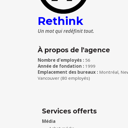
Rethink
Un mot qui redéfinit tout.
À propos de l'agence
Nombre d'employés :
56
Année de fondation :
1999
Emplacement des bureaux :
Montréal, New
Vancouver (80 employés)
Services offerts
Média