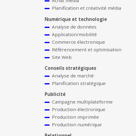
Achat média
Planification et créativité média
Numérique et technologie
Analyse de données
Application/mobilité
Commerce électronique
Référencement et optimisation
Site Web
Conseils stratégiques
Analyse de marché
Planification stratégique
Publicité
Campagne multiplateforme
Production électronique
Production imprimée
Production numérique
Relationnel