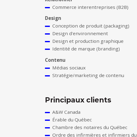
Commerce interentreprises (B2B)
Design
Conception de produit (packaging)
Design d'environnement
Design et production graphique
Identité de marque (branding)
Contenu
Médias sociaux
Stratégie/marketing de contenu
Principaux clients
A&W Canada
Érable du Québec
Chambre des notaires du Québec
Ordre des infirmières et infirmiers du