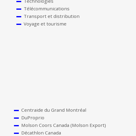
Technologies
Télécommunications
Transport et distribution
Voyage et tourisme
Centraide du Grand Montréal
DuProprio
Molson Coors Canada (Molson Export)
Décathlon Canada