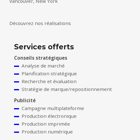
Vancouver, New York
Découvrez nos réalisations
Services offerts
Conseils stratégiques
Analyse de marché
Planification stratégique
Recherche et évaluation
Stratégie de marque/repositionnement
Publicité
Campagne multiplateforme
Production électronique
Production imprimée
Production numérique