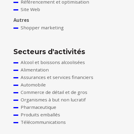
Référencement et optimisation
Site Web
Autres
Shopper marketing
Secteurs d'activités
Alcool et boissons alcoolisées
Alimentation
Assurances et services financiers
Automobile
Commerce de détail et de gros
Organismes à but non lucratif
Pharmaceutique
Produits emballés
Télécommunications