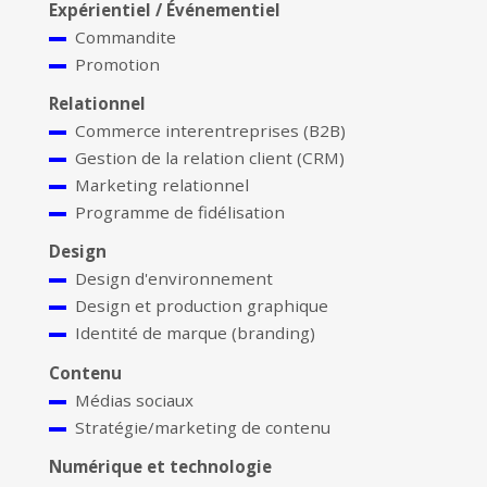
Expérientiel / Événementiel
Commandite
Promotion
Relationnel
Commerce interentreprises (B2B)
Gestion de la relation client (CRM)
Marketing relationnel
Programme de fidélisation
Design
Design d'environnement
Design et production graphique
Identité de marque (branding)
Contenu
Médias sociaux
Stratégie/marketing de contenu
Numérique et technologie