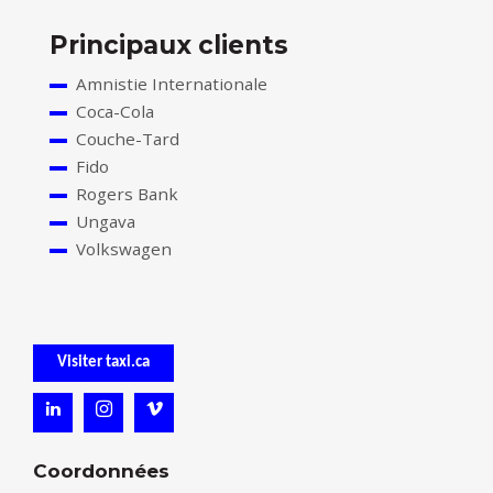
Principaux clients
Amnistie Internationale
Coca-Cola
Couche-Tard
Fido
Rogers Bank
Ungava
Volkswagen
Visiter taxi.ca
Coordonnées