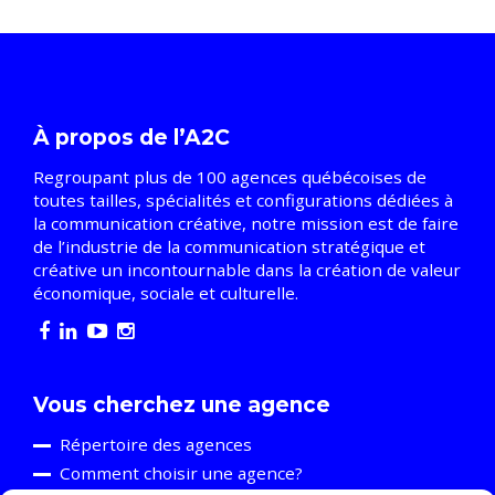
À propos de l’A2C
Regroupant plus de 100 agences québécoises de
toutes tailles, spécialités et configurations dédiées à
la communication créative, notre mission est de faire
de l’industrie de la communication stratégique et
créative un incontournable dans la création de valeur
économique, sociale et culturelle.
Vous cherchez une agence
Répertoire des agences
Comment choisir une agence?