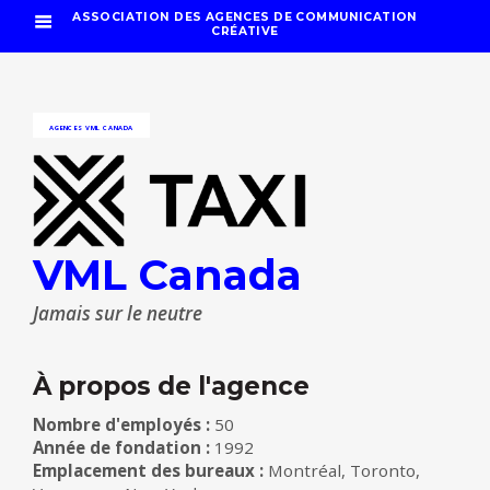
ASSOCIATION DES AGENCES DE COMMUNICATION
CRÉATIVE
AGENCES
VML CANADA
VML Canada
Jamais sur le neutre
À propos de l'agence
Nombre d'employés :
50
Année de fondation :
1992
Emplacement des bureaux :
Montréal, Toronto,