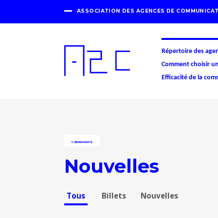
ASSOCIATION DES AGENCES DE COMMUNICAT
Répertoire des age
Comment choisir u
Efficacité de la co
COMMANDITE
Nouvelles
Tous
Billets
Nouvelles