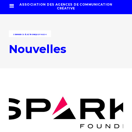
ASSOCIATION DES AGENCES DE COMMUNICATION
CRÉATIVE
COMMERCE ÉLECTRONIQUE
PAGE 4
Nouvelles