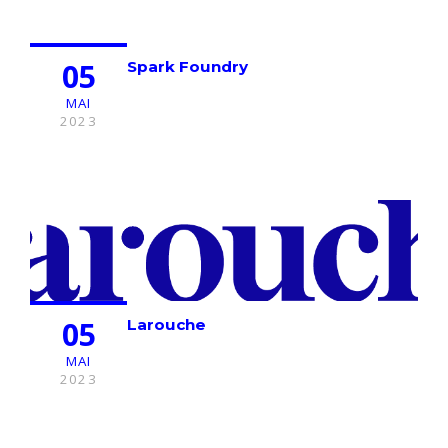
05
Spark Foundry
MAI
2023
05
Larouche
MAI
2023