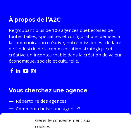
À propos de l’A2C
Regroupant plus de 100 agences québécoises de
toutes tailles, spécialités et configurations dédiées à
la communication créative, notre mission est de faire
de l’industrie de la communication stratégique et
créative un incontournable dans la création de valeur
économique, sociale et culturelle.
Vous cherchez une agence
Répertoire des agences
Comment choisir une agence?
Gérer le consentement aux
cookies
Vous êtes une agence