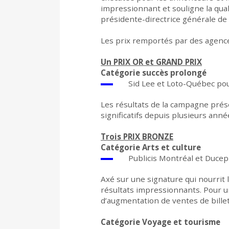
impressionnant et souligne la qual
présidente-directrice générale de 
Les prix remportés par des agence
Un PRIX OR et GRAND PRIX
Catégorie succès prolongé
Sid Lee et Loto-Québec po
Les résultats de la campagne pré
significatifs depuis plusieurs ann
Trois PRIX BRONZE
Catégorie Arts et culture
Publicis Montréal et Duce
Axé sur une signature qui nourrit
résultats impressionnants. Pour u
d’augmentation de ventes de billet
Catégorie Voyage et tourisme