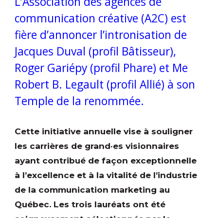
L’Association des agences de
communication créative (A2C) est
fière d’annoncer l’intronisation de
Jacques Duval (profil Bâtisseur),
Roger Gariépy (profil Phare) et Me
Robert B. Legault (profil Allié) à son
Temple de la renommée.
Cette initiative annuelle vise à souligner
les carrières de grand·es visionnaires
ayant contribué de façon exceptionnelle
à l’excellence et à la vitalité de l’industrie
de la communication marketing au
Québec. Les trois lauréats ont été