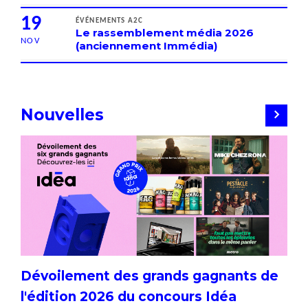
19
ÉVÉNEMENTS A2C
Le rassemblement média 2026
NOV
(anciennement Immédia)
Nouvelles
Dévoilement des grands gagnants de
l'édition 2026 du concours Idéa