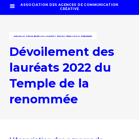
ASSOCIATION DES AGENCES DE COMMUNICATION
CRÉATIVE
NOUVELLES
DÉVOILEMENT DES LAURÉATS 2022 DU TEMPLE DE LA RENOMMÉE
Dévoilement des
lauréats 2022 du
Temple de la
renommée