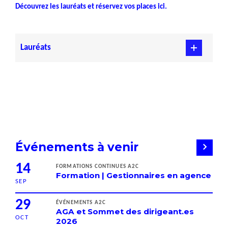
Découvrez les lauréats et réservez vos places ici.
Lauréats
Événements à venir
14
FORMATIONS CONTINUES A2C
Formation | Gestionnaires en agence
SEP
29
ÉVÉNEMENTS A2C
AGA et Sommet des dirigeant.es
OCT
2026