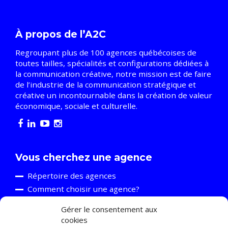
À propos de l’A2C
Regroupant plus de 100 agences québécoises de
toutes tailles, spécialités et configurations dédiées à
la communication créative, notre mission est de faire
de l’industrie de la communication stratégique et
créative un incontournable dans la création de valeur
économique, sociale et culturelle.
Vous cherchez une agence
Répertoire des agences
Comment choisir une agence?
Gérer le consentement aux
cookies
Vous êtes une agence