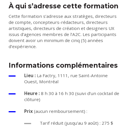
À qui s’adresse cette formation
Cette formation s’adresse aux stratèges, directeurs
de compte, concepteurs-rédacteurs, directeurs
artistiques, directeurs de création et designers UX
issus d’agences membres de l’A2C. Les participants
doivent avoir un minimum de cinq (5) années
d’expérience.
Informations complémentaires
Lieu :
La Factry, 1111, rue Saint-Antoine
Ouest, Montréal
Heure :
8 h 30 à 16 h 30 (suivi d’un cocktail de
clôture)
Prix
(aucun remboursement) :
Tarif réduit (jusqu’au 9 août) : 275 $