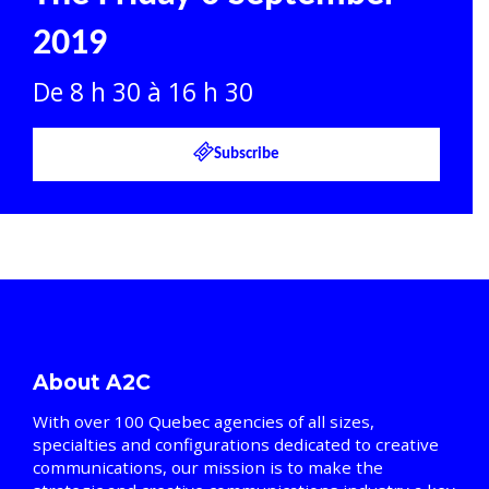
2019
De 8 h 30 à 16 h 30
Subscribe
About A2C
With over 100 Quebec agencies of all sizes,
specialties and configurations dedicated to creative
communications, our mission is to make the