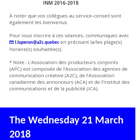
INM 2016-2018
À noter que vos collègues au service-conseil sont
également les bienvenus.
Pour vous inscrire à ces séances, communiquez avec
en précisant la/les plage(s)
l.luperon@a2c.quebec
horaire(s) souhaitée(s).
* Note : L’Association des producteurs conjoints
(APC) est composée de l’Association des agences de
communication créative (A2C), de l’Association
canadienne des annonceurs (ACA) et de l’Institut des
communications et de la publicité (ICA).
The Wednesday 21 March
2018