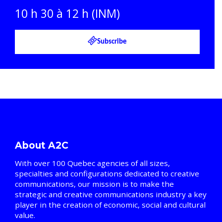
10 h 30 à 12 h (INM)
Subscribe
About A2C
With over 100 Quebec agencies of all sizes,
specialties and configurations dedicated to creative
communications, our mission is to make the
strategic and creative communications industry a key
player in the creation of economic, social and cultural
value.