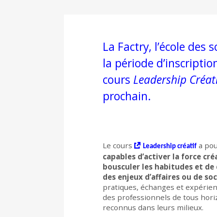
La Factry, l’école des s
la période d’inscripti
cours
Leadership Créati
prochain.
Le cours
a pou
Leadership créatif
capables d’activer la force cré
bousculer les habitudes et de
des enjeux d’affaires ou de soc
pratiques, échanges et expérienc
des professionnels de tous hori
reconnus dans leurs milieux.