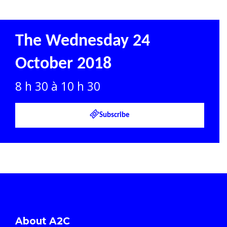
The Wednesday 24
October 2018
8 h 30 à 10 h 30
Subscribe
About A2C