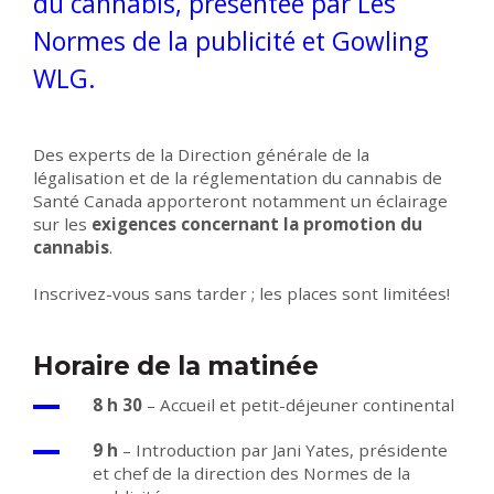
du cannabis, présentée par Les
Normes de la publicité et Gowling
WLG.
Des experts de la Direction générale de la
légalisation et de la réglementation du cannabis de
Santé Canada apporteront notamment un éclairage
sur les
exigences concernant la promotion du
cannabis
.
Inscrivez-vous sans tarder ; les places sont limitées!
Horaire de la matinée
8 h 30
– Accueil et petit-déjeuner continental
9 h
– Introduction par Jani Yates, présidente
et chef de la direction des Normes de la