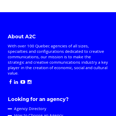
About A2C
With over 100 Quebec agencies of all sizes,
specialties and configurations dedicated to creative
communications, our mission is to make the
strategic and creative communications industry a key
player in the creation of economic, social and cultural
value.
Looking for an agency?
Agency Directory
How to Choose an Agency