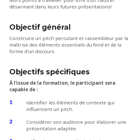
leurs points à travailler pour être d’un naturel
désarmant dans leurs futures présentations!
Objectif général
Construire un pitch percutant et rassembleur par la
maîtrise des éléments essentiels du fond et de la
forme d’un discours.
Objectifs spécifiques
À l’issue de la formation, le participant sera
capable de :
Identifier les éléments de contexte qui
influencent un pitch.
Considérer son auditoire pour élaborer une
présentation adaptée.