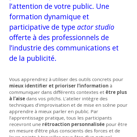
l’attention de votre public.
Une
formation dynamique et
participative de type
actor studio
oﬀerte à des professionnels de
l’industrie des communications et
de la publicité.
Vous apprendrez à utiliser des outils concrets pour
mieux identifier et prioriser l’information
à
communiquer dans diﬀérents contextes et
être plus
à l’aise
dans vos pitchs. L’atelier intègre des
techniques d’improvisation et de mise en scène pour
apprendre à mieux parler en public. Par
l’apprentissage pratique, tous les participants
recevront une
rétroaction personnalisée
pour être
en mesure d’être plus conscients des forces et de