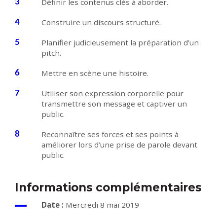
Définir les contenus clés à aborder.
Construire un discours structuré.
Planifier judicieusement la préparation d’un
pitch.
Mettre en scène une histoire.
Utiliser son expression corporelle pour
transmettre son message et captiver un
public.
Reconnaître ses forces et ses points à
améliorer lors d’une prise de parole devant
public.
Informations complémentaires
Date :
Mercredi 8 mai 2019