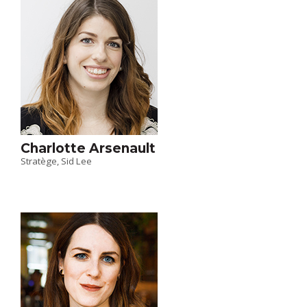
Charlotte Arsenault
Stratège, Sid Lee