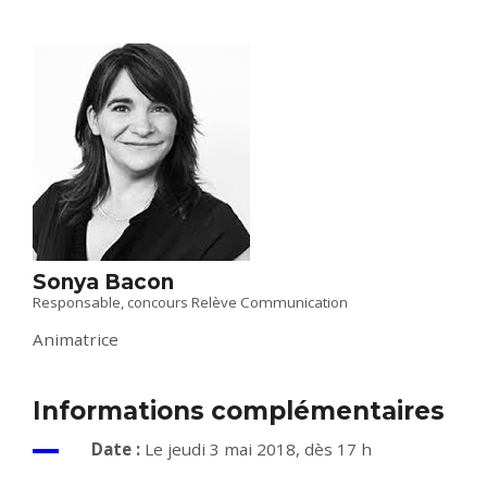
Sonya Bacon
Responsable, concours Relève Communication
Animatrice
Informations complémentaires
Date :
Le jeudi 3 mai 2018, dès 17 h