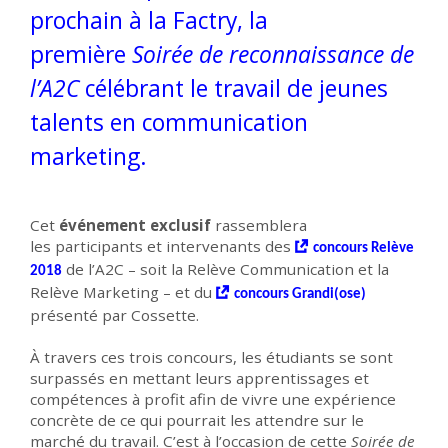
prochain à la Factry, la
première
Soirée de reconnaissance de
l’A2C
célébrant le travail de jeunes
talents en communication
marketing.
Cet
événement exclusif
rassemblera
les participants et intervenants des
concours Relève
de l’A2C – soit la Relève Communication et la
2018
Relève Marketing – et du
concours Grandi(ose)
présenté par Cossette.
À travers ces trois concours, les étudiants se sont
surpassés en mettant leurs apprentissages et
compétences à profit afin de vivre une expérience
concrète de ce qui pourrait les attendre sur le
marché du travail. C’est à l’occasion de cette
Soirée de