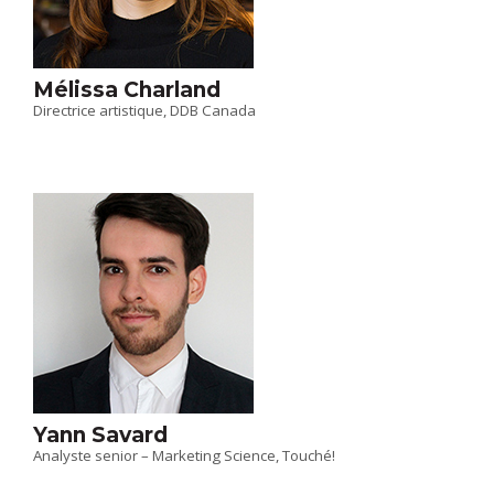
Mélissa Charland
Directrice artistique, DDB Canada
Yann Savard
Analyste senior – Marketing Science, Touché!