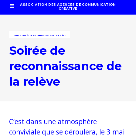
ASSOCIATION DES AGENCES DE COMMUNICATION
CRÉATIVE
EVENTS
SOIRÉE DE RECONNAISSANCE DE LA RELÈVE
Soirée de
reconnaissance de
la relève
C’est dans une atmosphère
conviviale que se déroulera, le 3 mai