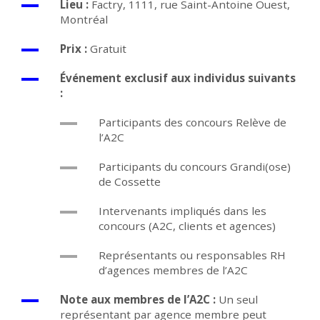
Lieu :
Factry, 1111, rue Saint-Antoine Ouest,
Montréal
Prix :
Gratuit
Événement exclusif aux individus suivants
:
Participants des concours Relève de
l’A2C
Participants du concours Grandi(ose)
de Cossette
Intervenants impliqués dans les
concours (A2C, clients et agences)
Représentants ou responsables RH
d’agences membres de l’A2C
Note aux membres de l’A2C :
Un seul
représentant par agence membre peut