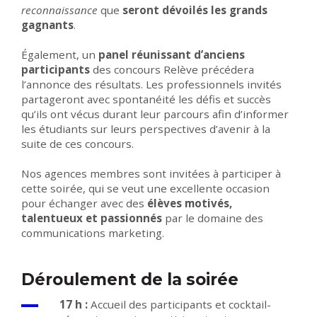
reconnaissance
que
seront dévoilés les grands
gagnants
.
Également, un
panel réunissant d’anciens
participants
des concours Relève précédera
l’annonce des résultats. Les professionnels invités
partageront avec spontanéité les défis et succès
qu’ils ont vécus durant leur parcours afin d’informer
les étudiants sur leurs perspectives d’avenir à la
suite de ces concours.
Nos agences membres sont invitées à participer à
cette soirée, qui se veut une excellente occasion
pour échanger avec des
élèves motivés,
talentueux et passionnés
par le domaine des
communications marketing.
Déroulement de la soirée
17 h :
Accueil des participants et cocktail-