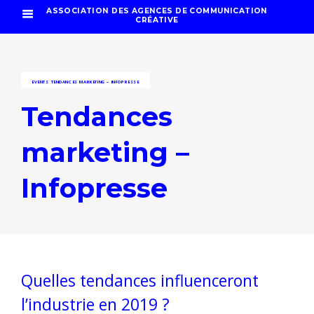
ASSOCIATION DES AGENCES DE COMMUNICATION
CRÉATIVE
EVENTS
TENDANCES MARKETING – INFOPRESSE
Tendances
marketing –
Infopresse
Quelles tendances influenceront
l’industrie en 2019 ?