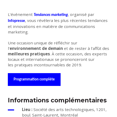
L’événement
, organisé par
Tendances marketing
, vous révélera les plus récentes tendances
Infopresse
et innovations en matière de communications
marketing.
Une occasion unique de réfléchir sur
l’
environnement de demain
et de rester à l’affût des
meilleures pratiques
. À cette occasion, des experts
locaux et internationaux se prononceront sur
les pratiques incontournables de 2019.
Programmation complète
Informations complémentaires
Lieu :
Société des arts technologiques,
1201,
boul. Saint-Laurent,
Montréal