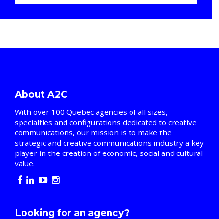
About A2C
With over 100 Quebec agencies of all sizes,
specialties and configurations dedicated to creative
communications, our mission is to make the
strategic and creative communications industry a key
player in the creation of economic, social and cultural
value.
Looking for an agency?