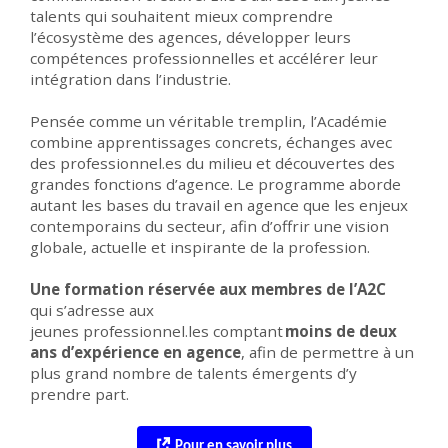
talents qui souhaitent mieux comprendre
l’écosystème des agences, développer leurs
compétences professionnelles et accélérer leur
intégration dans l’industrie.
Pensée comme un véritable tremplin, l’Académie
combine apprentissages concrets, échanges avec
des professionnel.es du milieu et découvertes des
grandes fonctions d’agence. Le programme aborde
autant les bases du travail en agence que les enjeux
contemporains du secteur, afin d’offrir une vision
globale, actuelle et inspirante de la profession.
Une formation réservée aux membres de l’A2C
qui
s’adresse aux
jeunes
professionnel.les
comptant
moins de deux
ans d’expérience en agence
, afin de permettre à un
plus grand nombre de talents émergents d’y
prendre part.
Pour en savoir plus