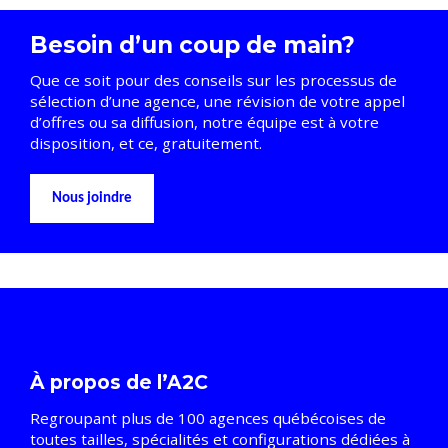
Besoin d’un coup de main?
Que ce soit pour des conseils sur les processus de
sélection d’une agence, une révision de votre appel
d’offres ou sa diffusion, notre équipe est à votre
disposition, et ce, gratuitement.
Nous joindre
À propos de l’A2C
Regroupant plus de 100 agences québécoises de
toutes tailles, spécialités et configurations dédiées à