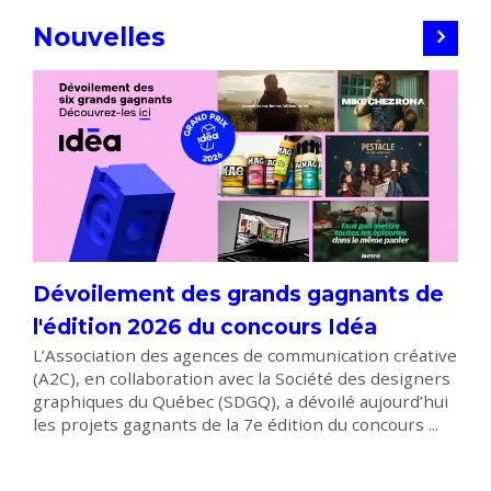
Nouvelles
Dévoilement des grands gagnants de
l'édition 2026 du concours Idéa
L’Association des agences de communication créative
(A2C), en collaboration avec la Société des designers
graphiques du Québec (SDGQ), a dévoilé aujourd’hui
les projets gagnants de la 7e édition du concours ...