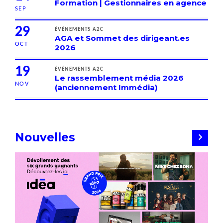
Formation | Gestionnaires en agence
SEP
29
ÉVÉNEMENTS A2C
AGA et Sommet des dirigeant.es
OCT
2026
19
ÉVÉNEMENTS A2C
Le rassemblement média 2026
NOV
(anciennement Immédia)
Nouvelles