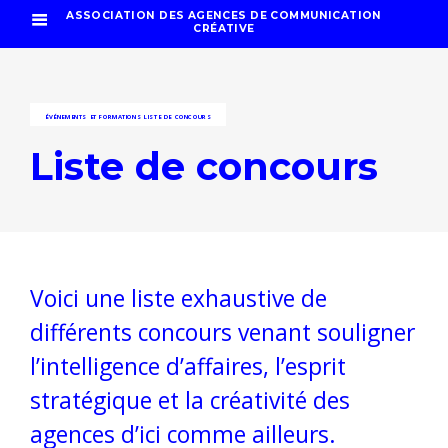
ASSOCIATION DES AGENCES DE COMMUNICATION
CRÉATIVE
ÉVÉNEMENTS ET FORMATIONS
LISTE DE CONCOURS
Liste de concours
Voici une liste exhaustive de
différents concours venant souligner
l’intelligence d’affaires, l’esprit
stratégique et la créativité des
agences d’ici comme ailleurs.