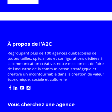
À propos de l’A2C
Regroupant plus de 100 agences québécoises de
toutes tailles, spécialités et configurations dédiées à
la communication créative, notre mission est de faire
de l’industrie de la communication stratégique et
créative un incontournable dans la création de valeur
économique, sociale et culturelle.
Vous cherchez une agence