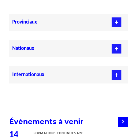
Provinciaux
Nationaux
Internationaux
Événements à venir
14
FORMATIONS CONTINUES A2C