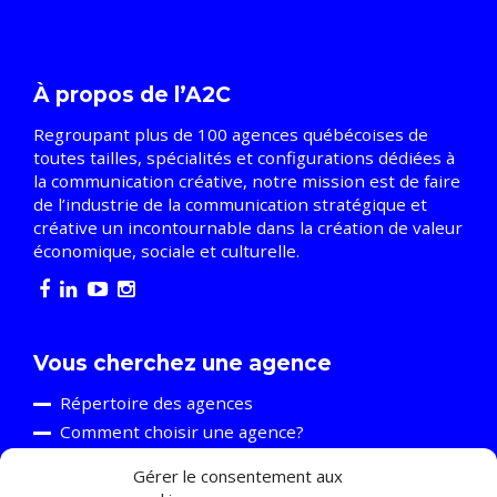
À propos de l’A2C
Regroupant plus de 100 agences québécoises de
toutes tailles, spécialités et configurations dédiées à
la communication créative, notre mission est de faire
de l’industrie de la communication stratégique et
créative un incontournable dans la création de valeur
économique, sociale et culturelle.
Vous cherchez une agence
Répertoire des agences
Comment choisir une agence?
Gérer le consentement aux