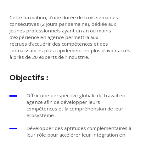
Cette formation, d’une durée de trois semaines
consécutives (2 jours par semaine), dédiée aux
jeunes professionnels ayant un an ou moins
d’expérience en agence permettra aux
recrues d’acquérir des compétences et des
connaissances plus rapidement en plus d’avoir accès
à près de 20 experts de l’industrie.
Objectifs :
Offrir une perspective globale du travail en
agence
afin de
développer le
ur
s
compétences et la compréhension
de leur
écosystème.
Développer des aptitudes
complémentaires à
leur rôle pour accélérer leur intégration en