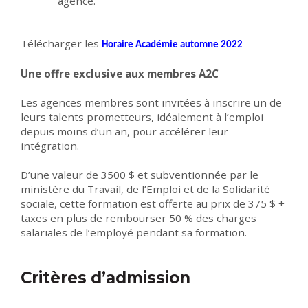
agence.
Télécharger les
Horaire Académie automne 2022
Une offre exclusive aux membres A2C
Les agences membres sont invitées à inscrire un de
leurs talents prometteurs, idéalement à l’emploi
depuis moins d’un an, pour accélérer leur
intégration.
D’une valeur de 3500 $ et subventionnée par le
ministère du Travail, de l’Emploi et de la Solidarité
sociale, cette formation est offerte au prix de 375 $ +
taxes en plus de rembourser 50 % des charges
salariales de l’employé pendant sa formation.
Critères d’admission