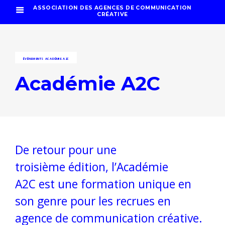
ASSOCIATION DES AGENCES DE COMMUNICATION
CRÉATIVE
ÉVÉNEMENTS
ACADÉMIE A2C
Académie A2C
De retour pour une
troisième édition, l’Académie
A2C est une formation unique en
son genre pour les recrues en
agence de communication créative.