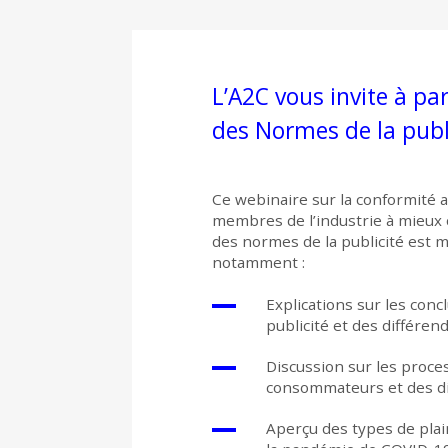
L’A2C vous invite à par
des Normes de la publi
Ce webinaire sur la conformité a
membres de l’industrie à mieux
des normes de la publicité est 
notamment :
Explications sur les conc
publicité et des différend
Discussion sur les proce
consommateurs et des dif
Aperçu des types de plain