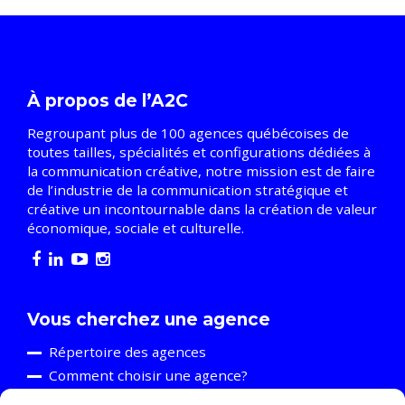
À propos de l’A2C
Regroupant plus de 100 agences québécoises de
toutes tailles, spécialités et configurations dédiées à
la communication créative, notre mission est de faire
de l’industrie de la communication stratégique et
créative un incontournable dans la création de valeur
économique, sociale et culturelle.
Vous cherchez une agence
Répertoire des agences
Comment choisir une agence?