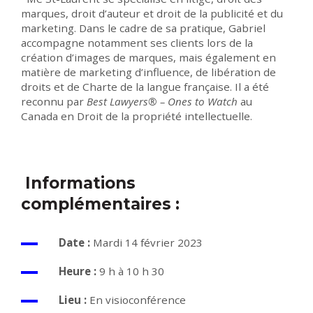
marques, droit d’auteur et droit de la publicité et du
marketing. Dans le cadre de sa pratique, Gabriel
accompagne notamment ses clients lors de la
création d’images de marques, mais également en
matière de marketing d’influence, de libération de
droits et de Charte de la langue française. Il a été
reconnu par
Best Lawyers® – Ones to Watch
au
Canada en Droit de la propriété intellectuelle.
Informations
complémentaires :
Date :
Mardi 14 février 2023
Heure :
9 h à 10 h 30
Lieu :
En visioconférence