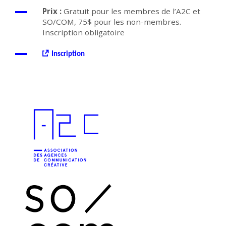
Prix :
Gratuit pour les
membres de l’A2C et
SO/COM,
75$ pour les non-membres.
Inscription obligatoire
Inscription