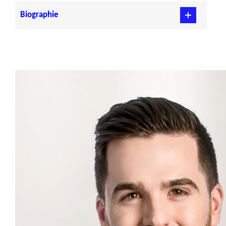
Biographie