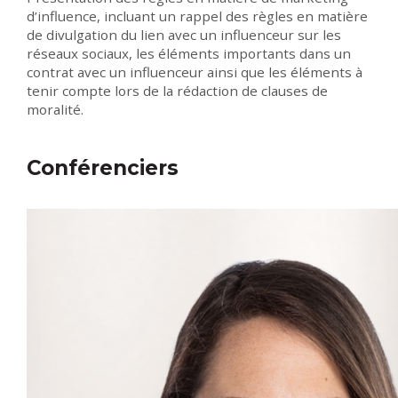
d’influence, incluant un rappel des règles en matière
de divulgation du lien avec un influenceur sur les
réseaux sociaux, les éléments importants dans un
contrat avec un influenceur ainsi que les éléments à
tenir compte lors de la rédaction de clauses de
moralité.
Conférenciers