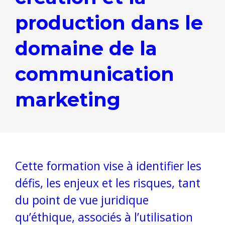
production dans le
domaine de la
communication
marketing
Cette formation vise à identifier les
défis, les enjeux et les risques, tant
du point de vue juridique
qu’éthique, associés à l’utilisation