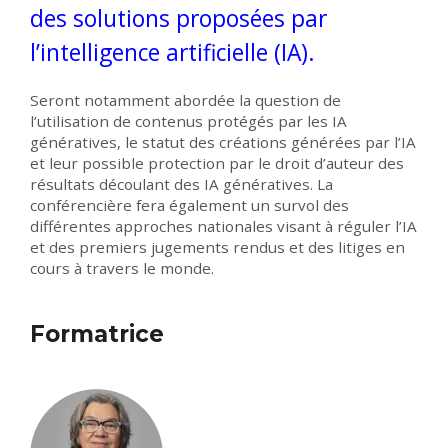
des solutions proposées par
l’intelligence artificielle (IA).
Seront notamment abordée la question de
l’utilisation de contenus protégés par les IA
génératives, le statut des créations générées par l’IA
et leur possible protection par le droit d’auteur des
résultats découlant des IA génératives. La
conférencière fera également un survol des
différentes approches nationales visant à réguler l’IA
et des premiers jugements rendus et des litiges en
cours à travers le monde.
Formatrice