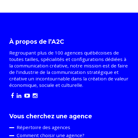
À propos de l’A2C
Regroupant plus de 100 agences québécoises de
toutes tailles, spécialités et configurations dédiées à
la communication créative, notre mission est de faire
de l’industrie de la communication stratégique et
créative un incontournable dans la création de valeur
économique, sociale et culturelle.
Vous cherchez une agence
Répertoire des agences
Comment choisir une agence?