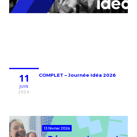
11
COMPLET – Journée Idéa 2026
JUIN
2026