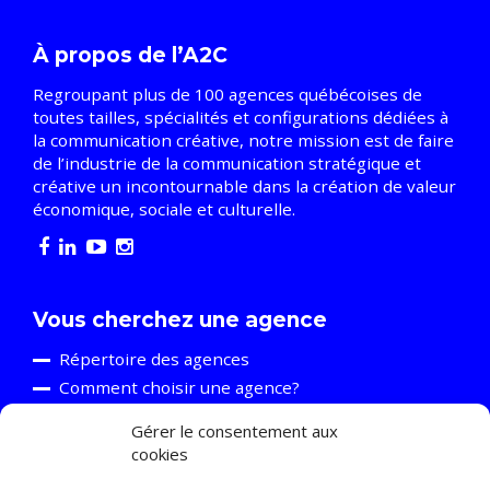
À propos de l’A2C
Regroupant plus de 100 agences québécoises de
toutes tailles, spécialités et configurations dédiées à
la communication créative, notre mission est de faire
de l’industrie de la communication stratégique et
créative un incontournable dans la création de valeur
économique, sociale et culturelle.
Vous cherchez une agence
Répertoire des agences
Comment choisir une agence?
Gérer le consentement aux
cookies
Vous êtes une agence