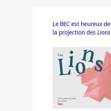
Le BEC est heureux de 
la projection des
Lions