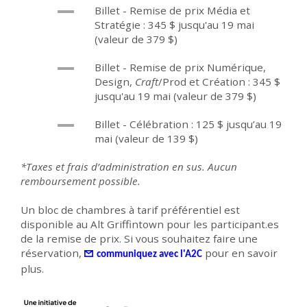
Billet - Remise de prix Média et
Stratégie : 345 $ jusqu'au 19 mai
(valeur de 379 $)
Billet - Remise de prix Numérique,
Design,
Craft
/Prod et Création : 345 $
jusqu'au 19 mai (valeur de 379 $)
Billet - Célébration : 125 $ jusqu’au 19
mai (valeur de 139 $)
*Taxes et frais d’administration en sus. Aucun
remboursement possible.
Un bloc de chambres à tarif préférentiel est
disponible au Alt Griffintown pour les participant.es
de la remise de prix. Si vous souhaitez faire une
réservation,
pour en savoir
communiquez avec l'A2C
plus.