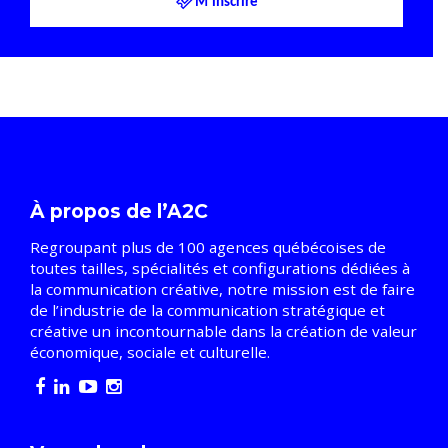
M'inscrire
À propos de l’A2C
Regroupant plus de 100 agences québécoises de
toutes tailles, spécialités et configurations dédiées à
la communication créative, notre mission est de faire
de l’industrie de la communication stratégique et
créative un incontournable dans la création de valeur
économique, sociale et culturelle.