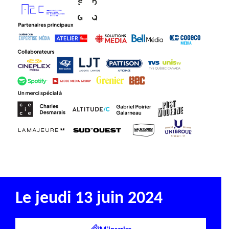
Le jeudi 13 juin 2024