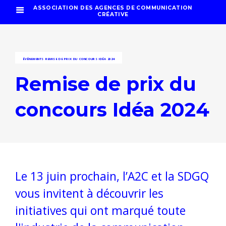
ASSOCIATION DES AGENCES DE COMMUNICATION
CRÉATIVE
ÉVÉNEMENTS
REMISE DE PRIX DU CONCOURS IDÉA 2024
Remise de prix du
concours Idéa 2024
Le 13 juin prochain, l’A2C et la SDGQ
vous invitent à découvrir les
initiatives qui ont marqué toute