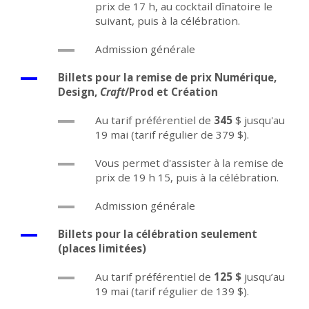
prix de 17 h, au cocktail dînatoire le
suivant, puis à la célébration.
Admission générale
Billets pour la remise de prix Numérique,
Design,
Craft
/Prod et Création
Au tarif préférentiel de
345
$ jusqu'au
19 mai (tarif régulier de 379 $).
Vous permet d'assister à la remise de
prix de 19 h 15, puis à la célébration.
Admission générale
Billets pour la célébration seulement
(places limitées)
Au tarif préférentiel de
125 $
jusqu’au
19 mai (tarif régulier de 139 $).