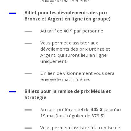
envoyé le matin même.
Billet pour les dévoilements des prix
Bronze et Argent en ligne (en groupe)
Au tarif de 40 $ par personne
Vous permet d'assister aux
dévoilements des prix Bronze et
Argent, qui auront lieu en ligne
uniquement.
Un lien de visionnement vous sera
envoyé le matin même.
Billets pour la remise de prix Média et
Stratégie
Au tarif préférentiel de
345 $
jusqu'au
19 mai (tarif régulier de 379 $).
Vous permet d'assister à la remise de