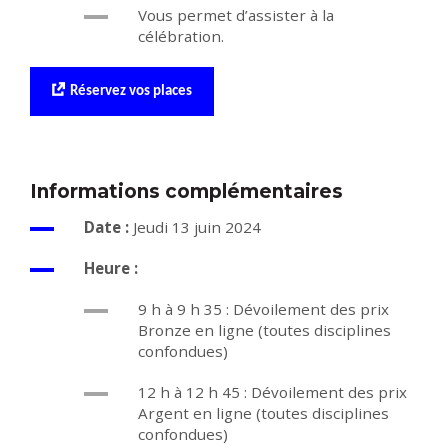
Vous permet d’assister à la
célébration.
Réservez vos places
Informations complémentaires
Date :
Jeudi 13 juin 2024
Heure :
9 h à 9 h 35 : Dévoilement des prix
Bronze en ligne (toutes disciplines
confondues)
12 h à 12 h 45 : Dévoilement des prix
Argent en ligne (toutes disciplines
confondues)