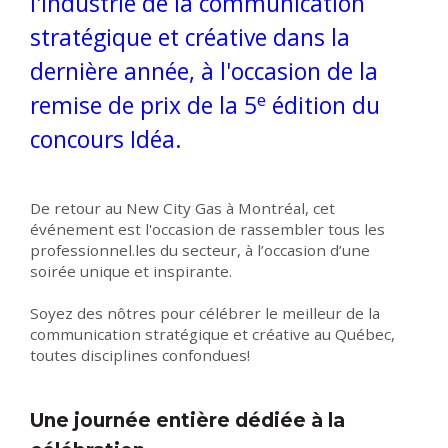
l'industrie de la communication
stratégique et créative dans la
dernière année, à l'occasion de la
e
remise de prix de la 5
édition du
concours Idéa
.
De retour au New City Gas à Montréal, cet
événement est l'occasion de rassembler tous les
professionnel.les du secteur, à l’occasion d’une
soirée unique et inspirante.
Soyez des nôtres pour célébrer le meilleur de la
communication stratégique et créative au Québec,
toutes disciplines confondues!
Une journée entière dédiée à la