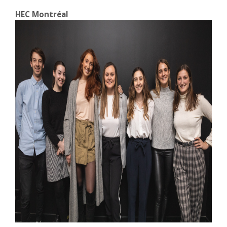
HEC Montréal