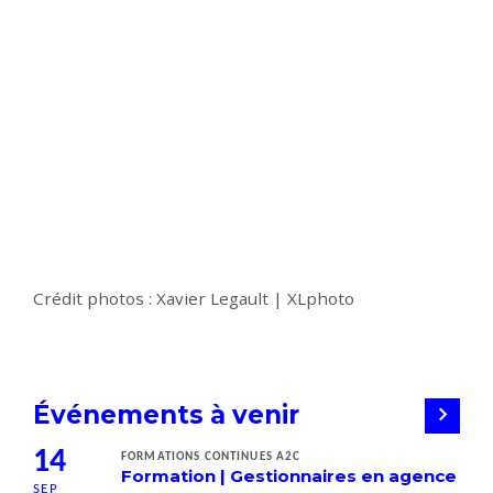
Crédit photos :
Xavier Legault | XLphoto
Événements à venir
14
FORMATIONS CONTINUES A2C
Formation | Gestionnaires en agence
SEP