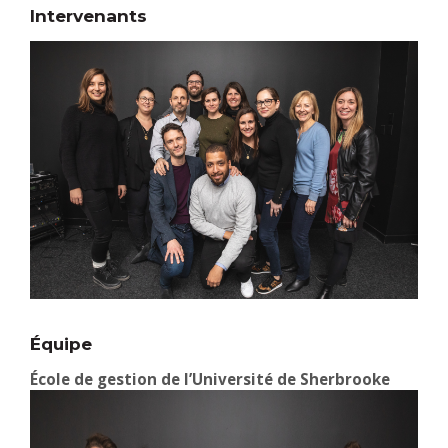
Intervenants
Équipe
École de gestion de l’Université de Sherbrooke