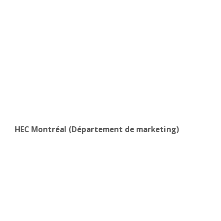
HEC Montréal (Département de marketing)