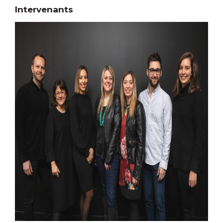
Intervenants