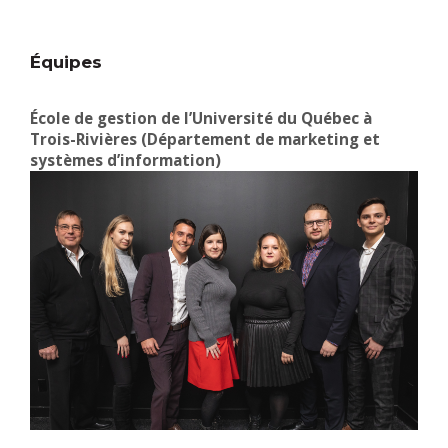
Équipes
École de gestion de l’Université du Québec à
Trois-Rivières (Département de marketing et
systèmes d’information)