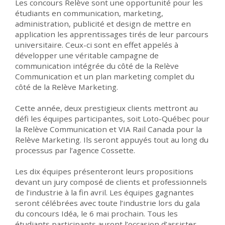
Les concours Relève sont une opportunité pour les
étudiants en communication, marketing,
administration, publicité et design de mettre en
application les apprentissages tirés de leur parcours
universitaire. Ceux-ci sont en effet appelés à
développer une véritable campagne de
communication intégrée du côté de la Relève
Communication et un plan marketing complet du
côté de la Relève Marketing.
Cette année, deux prestigieux clients mettront au
défi les équipes participantes, soit Loto-Québec pour
la Relève Communication et VIA Rail Canada pour la
Relève Marketing. Ils seront appuyés tout au long du
processus par l’agence Cossette.
Les dix équipes présenteront leurs propositions
devant un jury composé de clients et professionnels
de l’industrie à la fin avril. Les équipes gagnantes
seront célébrées avec toute l’industrie lors du gala
du concours Idéa, le 6 mai prochain. Tous les
étudiants participants auront l’occasion d’assister