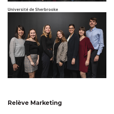
Université de Sherbrooke
Relève Marketing