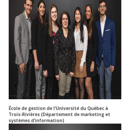
École de gestion de l’Université du Québec à
Trois-Rivières (Département de marketing et
systèmes d’information)