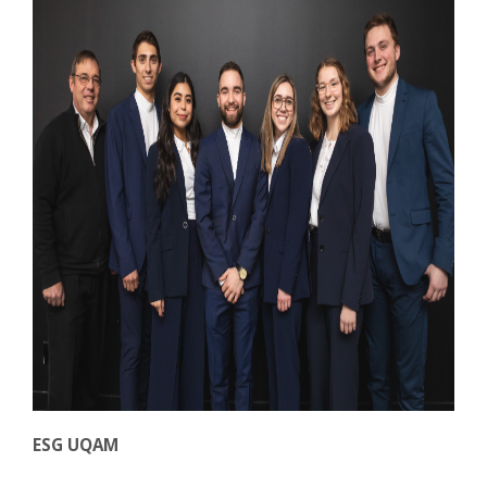
ESG UQAM