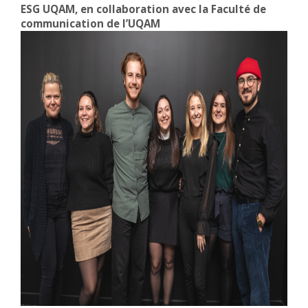
ESG UQAM, en collaboration avec la Faculté de
communication de l’UQAM