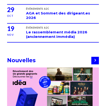
29
ÉVÉNEMENTS A2C
AGA et Sommet des dirigeant.es
OCT
2026
19
ÉVÉNEMENTS A2C
Le rassemblement média 2026
NOV
(anciennement Immédia)
Nouvelles