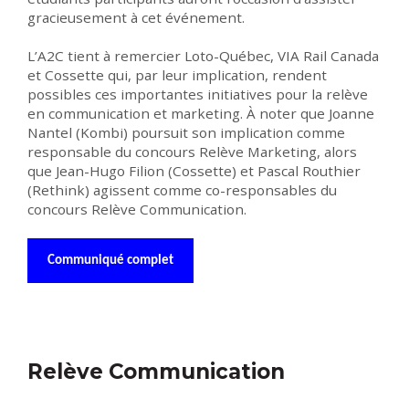
gracieusement à cet événement.
L’A2C tient à remercier Loto-Québec, VIA Rail Canada
et Cossette qui, par leur implication, rendent
possibles ces importantes initiatives pour la relève
en communication et marketing. À noter que Joanne
Nantel (Kombi) poursuit son implication comme
responsable du concours Relève Marketing, alors
que Jean-Hugo Filion (Cossette) et Pascal Routhier
(Rethink) agissent comme co-responsables du
concours Relève Communication.
Communiqué complet
Relève Communication