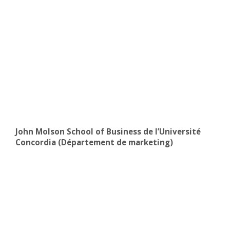
John Molson School of Business de l’Université
Concordia (Département de marketing)