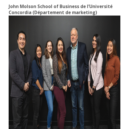
John Molson School of Business de l’Université
Concordia (Département de marketing)