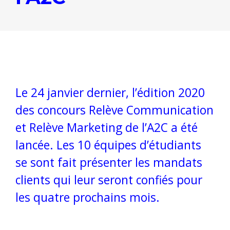
Le 24 janvier dernier, l’édition 2020
des concours Relève Communication
et Relève Marketing de l’A2C a été
lancée. Les 10 équipes d’étudiants
se sont fait présenter les mandats
clients qui leur seront confiés pour
les quatre prochains mois.