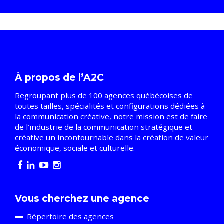
À propos de l’A2C
Regroupant plus de 100 agences québécoises de
toutes tailles, spécialités et configurations dédiées à
la communication créative, notre mission est de faire
de l’industrie de la communication stratégique et
créative un incontournable dans la création de valeur
économique, sociale et culturelle.
Vous cherchez une agence
Répertoire des agences