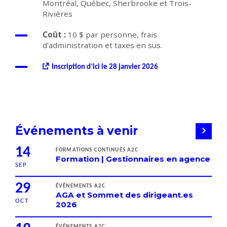
Montréal, Québec, Sherbrooke et Trois-
Rivières
Coût :
10 $ par personne, frais
d’administration et taxes en sus.
Inscription d’ici le 28 janvier 2026
Événements à venir
14
FORMATIONS CONTINUES A2C
Formation | Gestionnaires en agence
SEP
29
ÉVÉNEMENTS A2C
AGA et Sommet des dirigeant.es
OCT
2026
ÉVÉNEMENTS A2C