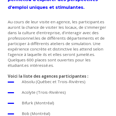
d’emploi uniques et stimulantes.
Au cours de leur visite en agence, les participant.es
auront la chance de visiter les locaux, de s’immerger
dans la culture d’entreprise, d’interagir avec des
professionnel.les de différents départements et de
participer à différents ateliers de simulation. Une
expérience concrète et distinctive les attend selon
l’agence à laquelle ils et elles seront jumelé.es.
Quelques 600 places sont ouvertes pour les
étudiant.es intéressé.es.
Voici la liste des agences participantes :
Absolu (Québec et Trois-Rivières)
Acolyte (Trois-Rivières)
Bifurk (Montréal)
Bob (Montréal)