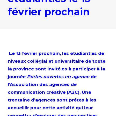
février prochain
Le 13 février prochain, les étudiant.es de
niveaux collégial et universitaire de toute
la province sont invité.es à participer à la
journée
Portes ouvertes en agence
de
l’
Association des agences de
communication créative
(A2C). Une
trentaine d’agences sont prêtes à les
accueillir pour cette activité qui leur
permettra d’explorer des perspectives