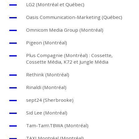
LG2 (Montréal et Québec)
Oasis Communication-Marketing (Québec)
Omnicom Media Group (Montréal)
Pigeon (Montréal)
Plus Compagnie (Montréal) : Cossette,
Cossette Média, K72 et Jungle Média
Rethink (Montréal)
Rinaldi (Montréal)
sept24 (Sherbrooke)
Sid Lee (Montréal)
Tam-Tam\TBWA (Montréal)
TAXI Montréal (Montréal)