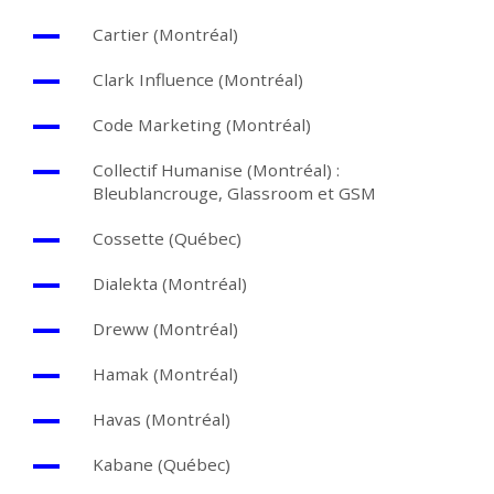
Cartier (Montréal)
Clark Influence (Montréal)
Code Marketing (Montréal)
Collectif Humanise (Montréal) :
Bleublancrouge, Glassroom et GSM
Cossette (Québec)
Dialekta (Montréal)
Dreww (Montréal)
Hamak (Montréal)
Havas (Montréal)
Kabane (Québec)