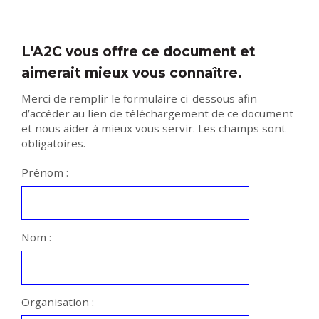
L'A2C vous offre ce document et
aimerait mieux vous connaître.
Merci de remplir le formulaire ci-dessous afin
d’accéder au lien de téléchargement de ce document
et nous aider à mieux vous servir. Les champs sont
obligatoires.
Prénom :
Nom :
Organisation :