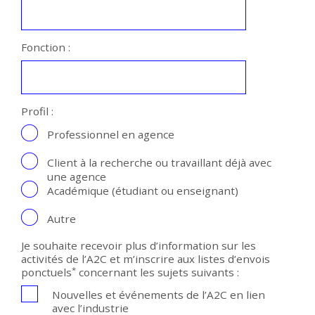
Fonction :
Profil :
Professionnel en agence
Client à la recherche ou travaillant déjà avec
une agence
Académique (étudiant ou enseignant)
Autre
Je souhaite recevoir plus d’information sur les
activités de l’A2C et m’inscrire aux listes d’envois
*
ponctuels
concernant les sujets suivants :
Nouvelles et événements de l’A2C en lien
avec l’industrie