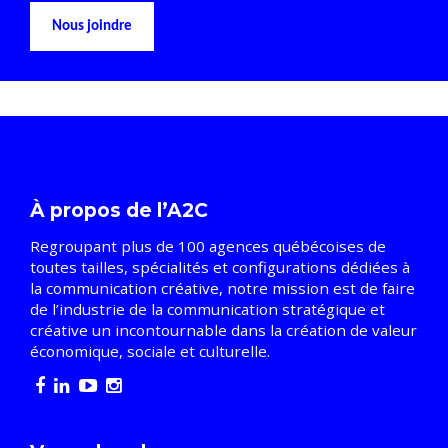
Nous joindre
À propos de l’A2C
Regroupant plus de 100 agences québécoises de
toutes tailles, spécialités et configurations dédiées à
la communication créative, notre mission est de faire
de l’industrie de la communication stratégique et
créative un incontournable dans la création de valeur
économique, sociale et culturelle.