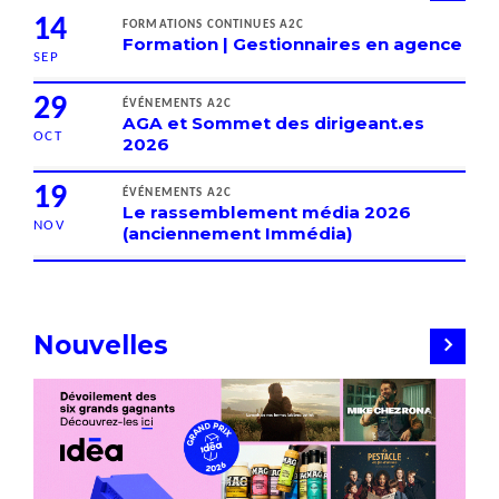
14
FORMATIONS CONTINUES A2C
Formation | Gestionnaires en agence
SEP
29
ÉVÉNEMENTS A2C
AGA et Sommet des dirigeant.es
OCT
2026
19
ÉVÉNEMENTS A2C
Le rassemblement média 2026
NOV
(anciennement Immédia)
Nouvelles