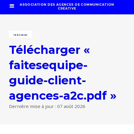
ASSOCIATION DES AGENCES DE COMMUNICATION
CRÉATIVE
TÉLÉCHARGER
Télécharger «
faitesequipe-
guide-client-
agences-a2c.pdf »
Dernière mise à jour : 07 août 2026