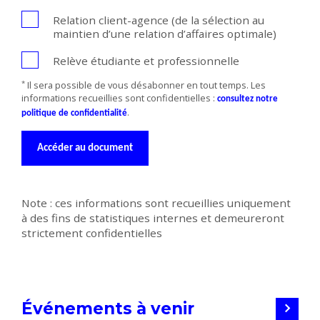
Relation client-agence (de la sélection au
maintien d’une relation d’affaires optimale)
Relève étudiante et professionnelle
*
Il sera possible de vous désabonner en tout temps. Les
informations recueillies sont confidentielles :
consultez notre
.
politique de confidentialité
Accéder au document
Note : ces informations sont recueillies uniquement
à des fins de statistiques internes et demeureront
strictement confidentielles
Événements à venir