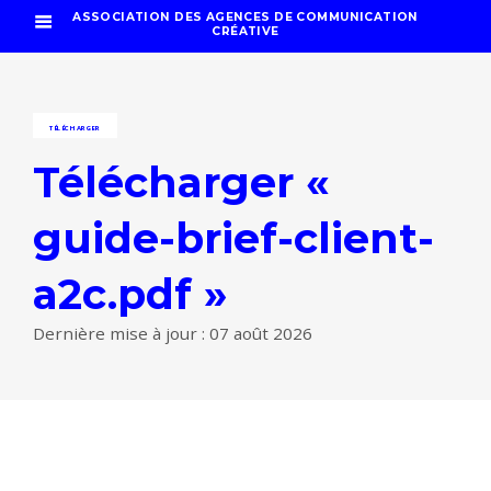
ASSOCIATION DES AGENCES DE COMMUNICATION
CRÉATIVE
TÉLÉCHARGER
Télécharger «
guide-brief-client-
a2c.pdf »
Dernière mise à jour : 07 août 2026