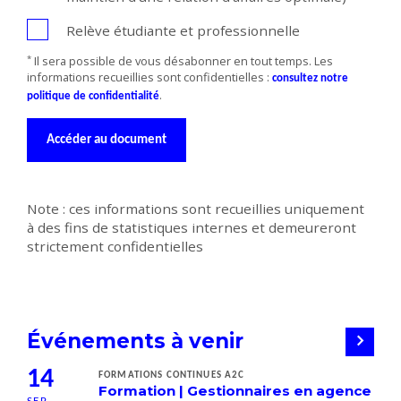
Relève étudiante et professionnelle
*
Il sera possible de vous désabonner en tout temps. Les
informations recueillies sont confidentielles :
consultez notre
.
politique de confidentialité
Accéder au document
Note : ces informations sont recueillies uniquement
à des fins de statistiques internes et demeureront
strictement confidentielles
Événements à venir
14
FORMATIONS CONTINUES A2C
Formation | Gestionnaires en agence