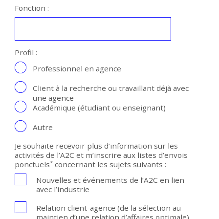
Fonction :
Profil :
Professionnel en agence
Client à la recherche ou travaillant déjà avec
une agence
Académique (étudiant ou enseignant)
Autre
Je souhaite recevoir plus d’information sur les
activités de l’A2C et m’inscrire aux listes d’envois
*
ponctuels
concernant les sujets suivants :
Nouvelles et événements de l’A2C en lien
avec l’industrie
Relation client-agence (de la sélection au
maintien d’une relation d’affaires optimale)