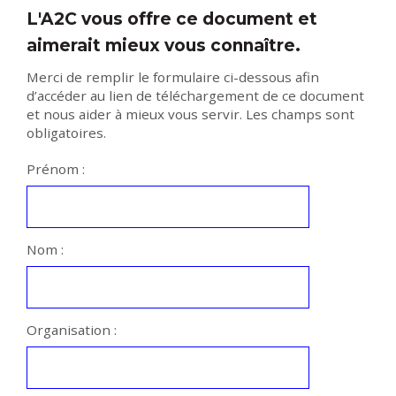
L'A2C vous offre ce document et
aimerait mieux vous connaître.
Merci de remplir le formulaire ci-dessous afin
d’accéder au lien de téléchargement de ce document
et nous aider à mieux vous servir. Les champs sont
obligatoires.
Prénom :
Nom :
Organisation :