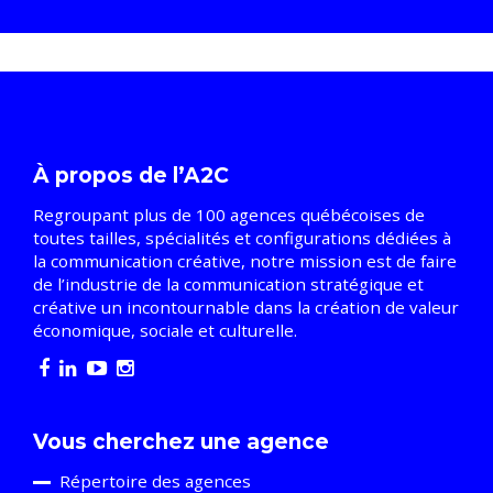
À propos de l’A2C
Regroupant plus de 100 agences québécoises de
toutes tailles, spécialités et configurations dédiées à
la communication créative, notre mission est de faire
de l’industrie de la communication stratégique et
créative un incontournable dans la création de valeur
économique, sociale et culturelle.
Vous cherchez une agence
Répertoire des agences