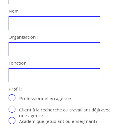
Nom :
Organisation :
Fonction :
Profil :
Professionnel en agence
Client à la recherche ou travaillant déjà avec
une agence
Académique (étudiant ou enseignant)