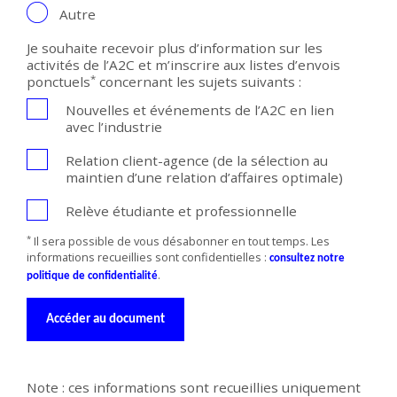
Autre
Je souhaite recevoir plus d’information sur les
activités de l’A2C et m’inscrire aux listes d’envois
*
ponctuels
concernant les sujets suivants :
Nouvelles et événements de l’A2C en lien
avec l’industrie
Relation client-agence (de la sélection au
maintien d’une relation d’affaires optimale)
Relève étudiante et professionnelle
*
Il sera possible de vous désabonner en tout temps. Les
informations recueillies sont confidentielles :
consultez notre
.
politique de confidentialité
Accéder au document
Note : ces informations sont recueillies uniquement