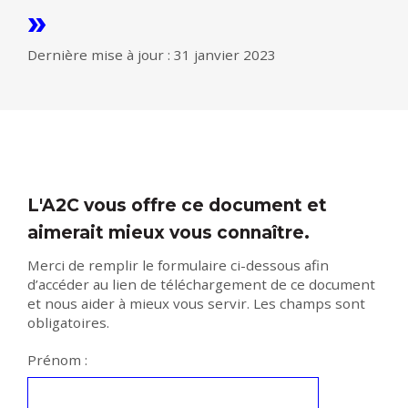
»
Dernière mise à jour : 31 janvier 2023
L'A2C vous offre ce document et
aimerait mieux vous connaître.
Merci de remplir le formulaire ci-dessous afin
d’accéder au lien de téléchargement de ce document
et nous aider à mieux vous servir. Les champs sont
obligatoires.
Prénom :