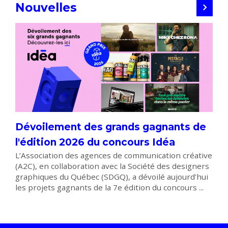
Nouvelles
Dévoilement des grands gagnants de
l'édition 2026 du concours Idéa
L’Association des agences de communication créative
(A2C), en collaboration avec la Société des designers
graphiques du Québec (SDGQ), a dévoilé aujourd’hui
les projets gagnants de la 7e édition du concours ...