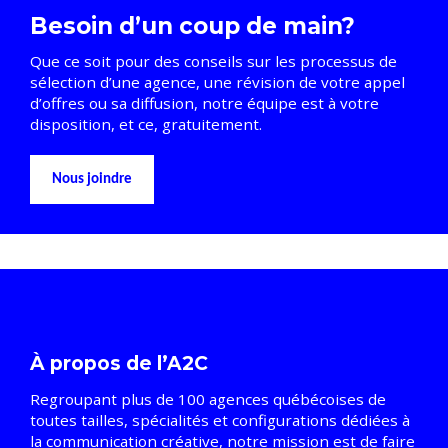
Besoin d’un coup de main?
Que ce soit pour des conseils sur les processus de
sélection d’une agence, une révision de votre appel
d’offres ou sa diffusion, notre équipe est à votre
disposition, et ce, gratuitement.
Nous joindre
À propos de l’A2C
Regroupant plus de 100 agences québécoises de
toutes tailles, spécialités et configurations dédiées à
la communication créative, notre mission est de faire