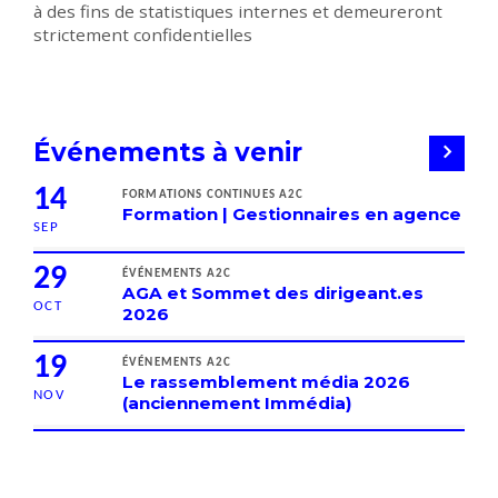
à des fins de statistiques internes et demeureront
strictement confidentielles
Événements à venir
14
FORMATIONS CONTINUES A2C
Formation | Gestionnaires en agence
SEP
29
ÉVÉNEMENTS A2C
AGA et Sommet des dirigeant.es
OCT
2026
19
ÉVÉNEMENTS A2C
Le rassemblement média 2026
NOV
(anciennement Immédia)