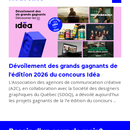
Dévoilement des grands gagnants de
l'édition 2026 du concours Idéa
L’Association des agences de communication créative
(A2C), en collaboration avec la Société des designers
graphiques du Québec (SDGQ), a dévoilé aujourd’hui
les projets gagnants de la 7e édition du concours ...