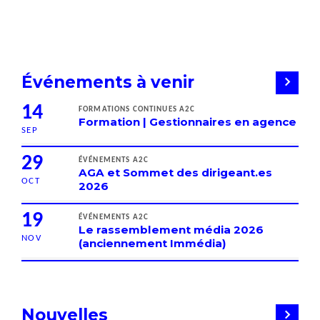
Événements à venir
14
FORMATIONS CONTINUES A2C
Formation | Gestionnaires en agence
SEP
29
ÉVÉNEMENTS A2C
AGA et Sommet des dirigeant.es
OCT
2026
19
ÉVÉNEMENTS A2C
Le rassemblement média 2026
NOV
(anciennement Immédia)
Nouvelles