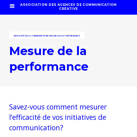
ASSOCIATION DES AGENCES DE COMMUNICATION
CRÉATIVE
EFFICACITÉ DE LA COMMUNICATION
MESURE DE LA PERFORMANCE
Mesure de la
performance
Savez-vous comment mesurer
l’efficacité de vos initiatives de
communication?