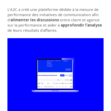
L’A2C a créé une plateforme dédiée à la mesure de
performance des initiatives de communication afin
d’
alimenter les discussions
entre client et agence
sur la performance et aider à
approfondir l’analyse
de leurs résultats d’affaires.