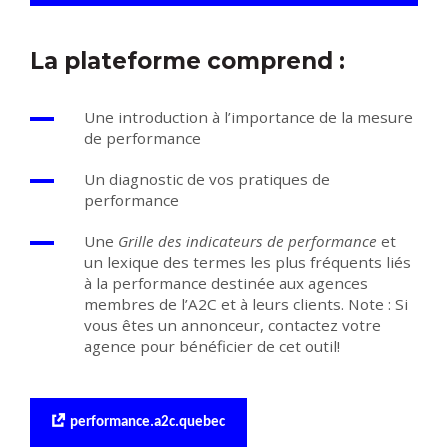
La plateforme comprend :
Une introduction à l’importance de la mesure
de performance
Un diagnostic de vos pratiques de
performance
Une
Grille des indicateurs de performance
et
un lexique des termes les plus fréquents liés
à la performance destinée aux agences
membres de l’A2C et à leurs clients. Note : Si
vous êtes un annonceur, contactez votre
agence pour bénéficier de cet outil!
performance.a2c.quebec