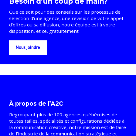
Besoin d’un coup de main?
Que ce soit pour des conseils sur les processus de
sélection d’une agence, une révision de votre appel
d’offres ou sa diffusion, notre équipe est à votre
disposition, et ce, gratuitement.
Nous joindre
À propos de l’A2C
Regroupant plus de 100 agences québécoises de
toutes tailles, spécialités et configurations dédiées à
la communication créative, notre mission est de faire
de l’industrie de la communication stratégique et