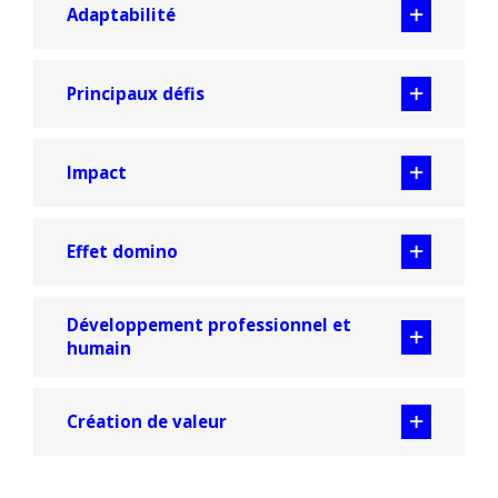
Adaptabilité
Principaux défis
Impact
Effet domino
Développement professionnel et
humain
Création de valeur