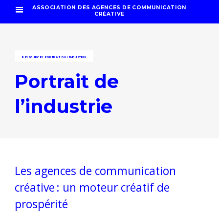
ASSOCIATION DES AGENCES DE COMMUNICATION
CRÉATIVE
RESSOURCES
PORTRAIT DE L’INDUSTRIE
Portrait de
l’industrie
Les agences de communication
créative : un moteur créatif de
prospérité