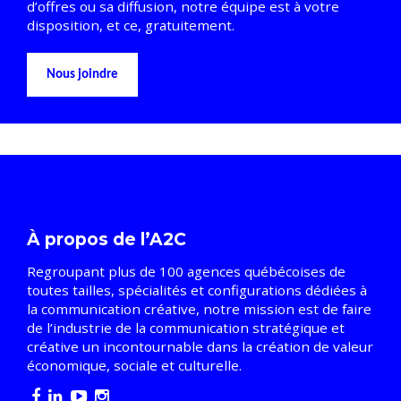
d’offres ou sa diffusion, notre équipe est à votre
disposition, et ce, gratuitement.
Nous joindre
À propos de l’A2C
Regroupant plus de 100 agences québécoises de
toutes tailles, spécialités et configurations dédiées à
la communication créative, notre mission est de faire
de l’industrie de la communication stratégique et
créative un incontournable dans la création de valeur
économique, sociale et culturelle.