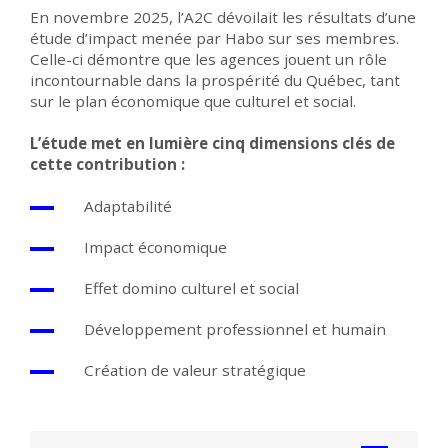
En novembre 2025, l’A2C dévoilait les résultats d’une
étude d’impact menée par Habo sur ses membres
.
Celle-ci
démontre que
les agences
jouent un rôle
incontournable
dans la prospérité du Québec, tant
sur le plan économique que culturel et social.
L’étude met en lumière cinq dimensions clés de
cette contribution :
Adaptabilité
Impact économique
Effet domino culturel et social
Développement professionnel et humain
Création de valeur stratégique