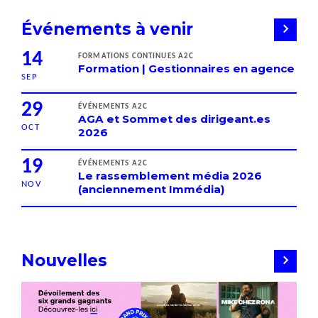
Événements à venir
14
FORMATIONS CONTINUES A2C
Formation | Gestionnaires en agence
SEP
29
ÉVÉNEMENTS A2C
AGA et Sommet des dirigeant.es
OCT
2026
19
ÉVÉNEMENTS A2C
Le rassemblement média 2026
NOV
(anciennement Immédia)
Nouvelles