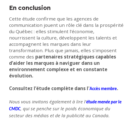
En conclusion
Cette étude confirme que les agences de
communication jouent un rôle clé dans la prospérité
du Québec : elles stimulent l’économie,
nourrissent la culture, développent les talents et
accompagnent les marques dans leur
transformation. Plus que jamais, elles s’imposent
comme des
partenaires stratégiques capables
d’aider les marques à naviguer dans un
environnement complexe et en constante
évolution.
Consultez l’étude complète dans l'
.
Accès membre
Nous vous invitons également à lire l’
étude menée par le
, qui se penche sur le poids économique du
CMDC
secteur des médias et de la publicité au Canada.