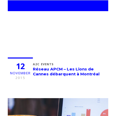
12
A2C EVENTS
Réseau APCM – Les Lions de
NOVEMBER
Cannes débarquent à Montréal
2015