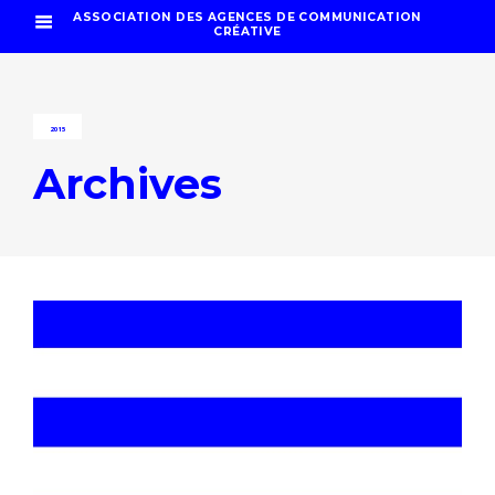
ASSOCIATION DES AGENCES DE COMMUNICATION
CRÉATIVE
2015
Archives