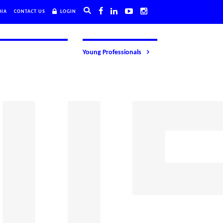
DIA
CONTACT US
LOGIN
Young Professionals